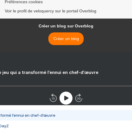
Préférences cookies
Voir le profil de veloquercy sur le portail Overblog
Créer un blog sur Overblog
Créer un blog
e jeu qui a transformé l’ennui en chef-d’œuvre
nsformé l’ennui en chef-d’œuvre
 DayZ