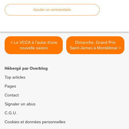
Ajouter un commentaire
< Le VCCA à l'aube d'une
Dimanche, Grand Prix
nouvelle saison
Saint-James à Montélimar >
Hébergé par Overblog
Top articles
Pages
Contact
Signaler un abus
C.G.U.
Cookies et données personnelles