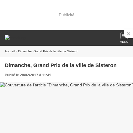
Publicité
MENU
Accueil
» Dimanche, Grand Prix de la ville de Sisteron
Dimanche, Grand Prix de la ville de Sisteron
Publié le 28/02/2017 à 11:49