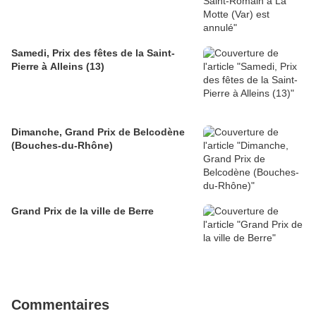
Samedi, Prix des fêtes de la Saint-
Pierre à Alleins (13)
Dimanche, Grand Prix de Belcodène
(Bouches-du-Rhône)
Grand Prix de la ville de Berre
Commentaires