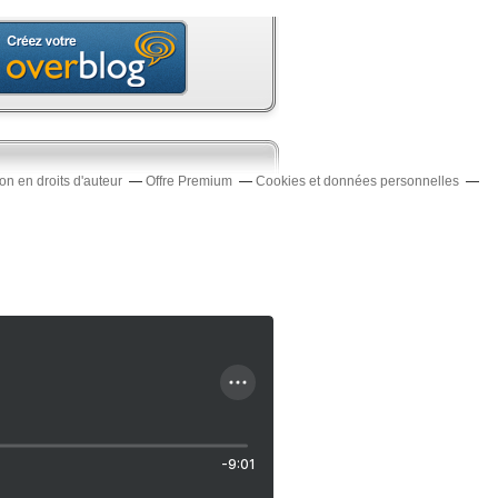
n en droits d'auteur
Offre Premium
Cookies et données personnelles
-9:01