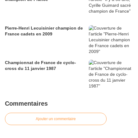
Pierre-Henri Lecuisinier champion de
France cadets en 2009
Championnat de France de cyclo-
cross du 11 janvier 1987
Commentaires
Ajouter un commentaire