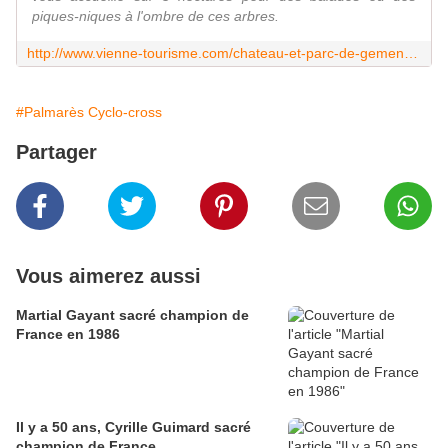
piques-niques à l'ombre de ces arbres.
http://www.vienne-tourisme.com/chateau-et-parc-de-gemens.html
#Palmarès Cyclo-cross
Partager
Vous aimerez aussi
Martial Gayant sacré champion de
France en 1986
Il y a 50 ans, Cyrille Guimard sacré
champion de France