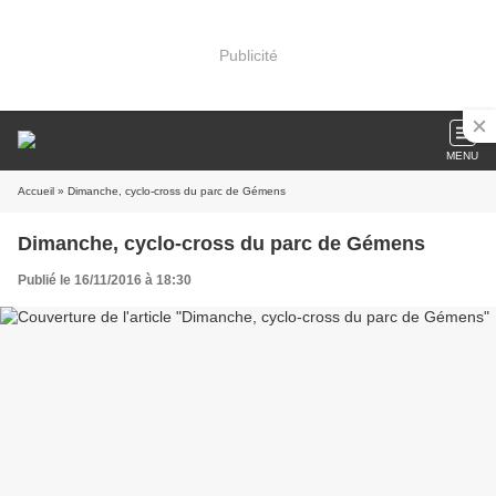
Publicité
MENU
Accueil
» Dimanche, cyclo-cross du parc de Gémens
Dimanche, cyclo-cross du parc de Gémens
Publié le 16/11/2016 à 18:30