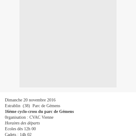
Dimanche 20 novembre 2016
Estrablin (38) Parc de Gémens
16ème cyclo-cross du parc de Gémens
0rganisation : CVAC Vienne
Horaires des départs
Ecoles dès 12h 00
Cadets : 14h 02