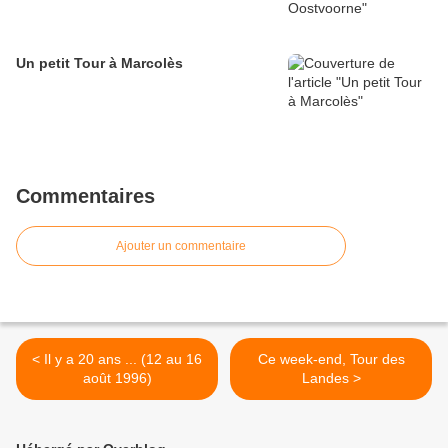
Un petit Tour à Marcolès
Commentaires
Ajouter un commentaire
< Il y a 20 ans ... (12 au 16
Ce week-end, Tour des
août 1996)
Landes >