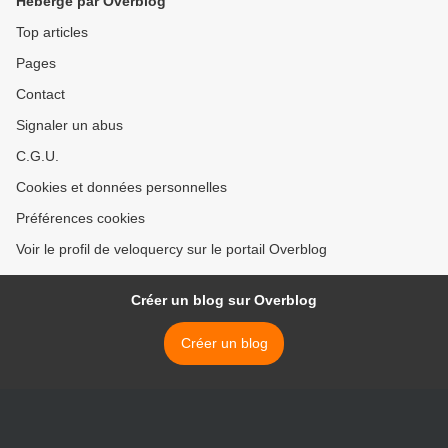
Hébergé par Overblog
Top articles
Pages
Contact
Signaler un abus
C.G.U.
Cookies et données personnelles
Préférences cookies
Voir le profil de veloquercy sur le portail Overblog
Créer un blog sur Overblog
Créer un blog