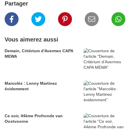
Partager
Vous aimerez aussi
Demain, Critérium d'Avermes CAPA
MEWA
Marcolès : Lenny Martinez
évidemment
Ce soir, 44ème Profronde van
Oostvoorne