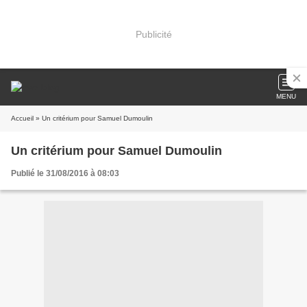
Publicité
MENU
Accueil
» Un critérium pour Samuel Dumoulin
Un critérium pour Samuel Dumoulin
Publié le 31/08/2016 à 08:03