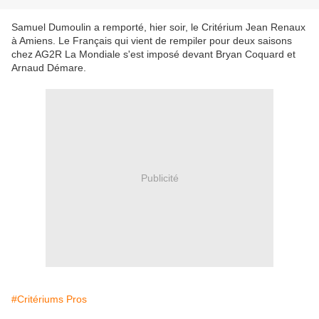
Samuel Dumoulin a remporté, hier soir, le Critérium Jean Renaux
à Amiens. Le Français qui vient de rempiler pour deux saisons
chez AG2R La Mondiale s'est imposé devant Bryan Coquard et
Arnaud Démare.
Publicité
#Critériums Pros