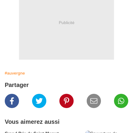
Publicité
#auvergne
Partager
Vous aimerez aussi