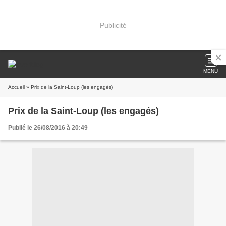
Publicité
MENU
Accueil
» Prix de la Saint-Loup (les engagés)
Prix de la Saint-Loup (les engagés)
Publié le 26/08/2016 à 20:49