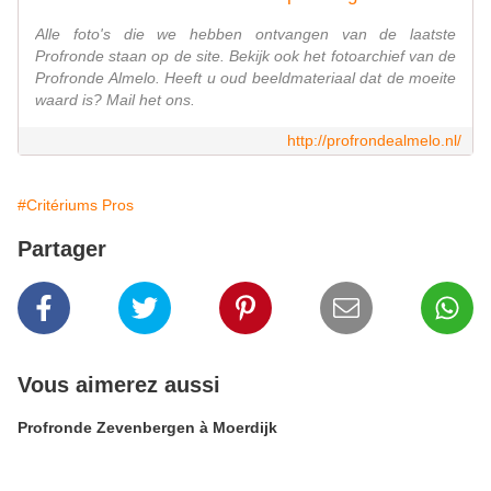
Alle foto's die we hebben ontvangen van de laatste
Profronde staan op de site. Bekijk ook het fotoarchief van de
Profronde Almelo. Heeft u oud beeldmateriaal dat de moeite
waard is? Mail het ons.
http://profrondealmelo.nl/
#Critériums Pros
Partager
Vous aimerez aussi
Profronde Zevenbergen à Moerdijk