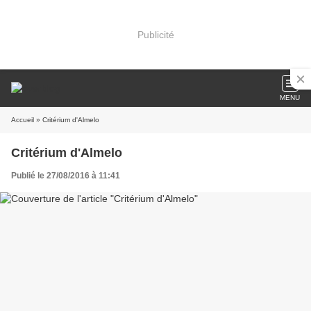
Publicité
MENU
Accueil
» Critérium d'Almelo
Critérium d'Almelo
Publié le 27/08/2016 à 11:41