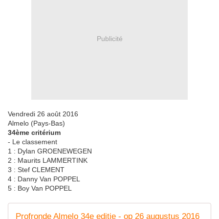
Publicité
Vendredi 26 août 2016
Almelo (Pays-Bas)
34ème critérium
- Le classement
1 : Dylan GROENEWEGEN
2 : Maurits LAMMERTINK
3 : Stef CLEMENT
4 : Danny Van POPPEL
5 : Boy Van POPPEL
Profronde Almelo 34e editie - op 26 augustus 2016