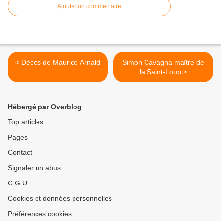
Ajouter un commentaire
< Décès de Maurice Arnald
Simon Cavagna maître de
la Saint-Loup >
Hébergé par Overblog
Top articles
Pages
Contact
Signaler un abus
C.G.U.
Cookies et données personnelles
Préférences cookies