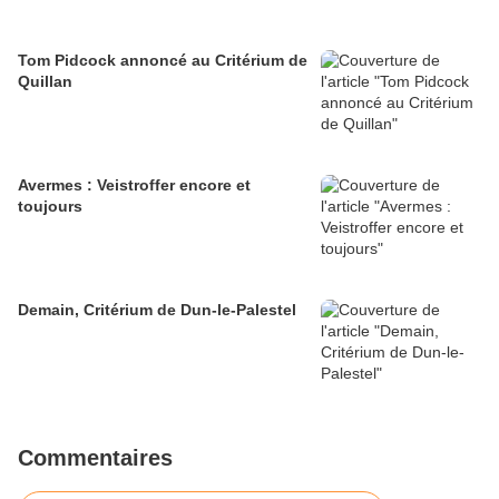
Tom Pidcock annoncé au Critérium de
Quillan
Avermes : Veistroffer encore et
toujours
Demain, Critérium de Dun-le-Palestel
Commentaires