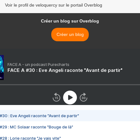
Voir le profil de veloquercy sur le portail Overblog
Créer un blog sur Overblog
Créer un blog
FACE A - un podcast Purecharts
FACE A #30 : Eve Angeli raconte "Avant de partir"
#30 : Eve Angeli raconte "Avant de partir"
#29 : MC Solaar raconte "Bouge de là"
28 : Lorie raconte "Je vais vite"