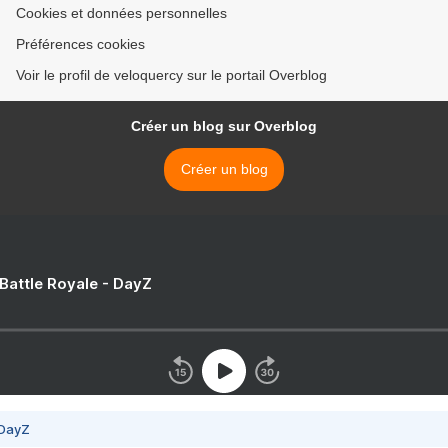
Cookies et données personnelles
Préférences cookies
Voir le profil de veloquercy sur le portail Overblog
Créer un blog sur Overblog
Créer un blog
 Battle Royale - DayZ
 DayZ