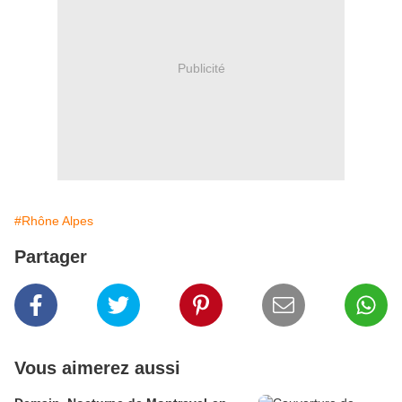
Publicité
#Rhône Alpes
Partager
Vous aimerez aussi