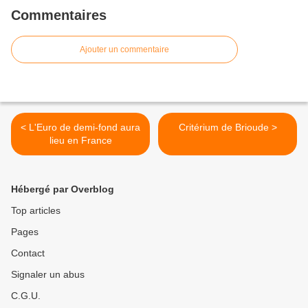
Commentaires
Ajouter un commentaire
< L'Euro de demi-fond aura
Critérium de Brioude >
lieu en France
Hébergé par Overblog
Top articles
Pages
Contact
Signaler un abus
C.G.U.