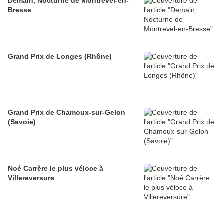
Demain, Nocturne de Montrevel-en-
Bresse
Grand Prix de Longes (Rhône)
Grand Prix de Chamoux-sur-Gelon
(Savoie)
Noé Carrère le plus véloce à
Villereversure