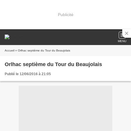
Publicité
MENU
Accueil
» Orlhac septième du Tour du Beaujolais
Orlhac septième du Tour du Beaujolais
Publié le 12/06/2016 à 21:05