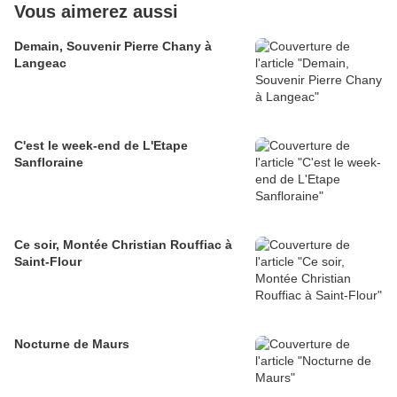
Vous aimerez aussi
Demain, Souvenir Pierre Chany à
Langeac
C'est le week-end de L'Etape
Sanfloraine
Ce soir, Montée Christian Rouffiac à
Saint-Flour
Nocturne de Maurs