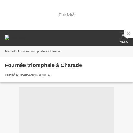
Publicité
MENU
Accueil
» Fournée triomphale à Charade
Fournée triomphale à Charade
Publié le 05/05/2016 à 18:48