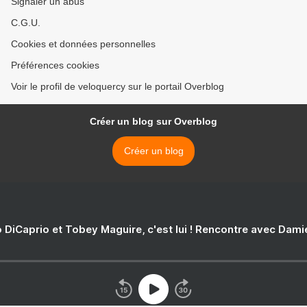
Signaler un abus
C.G.U.
Cookies et données personnelles
Préférences cookies
Voir le profil de veloquercy sur le portail Overblog
Créer un blog sur Overblog
Créer un blog
 DiCaprio et Tobey Maguire, c'est lui ! Rencontre avec Dam