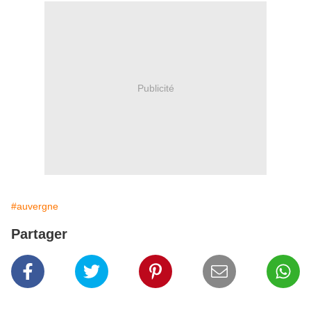
Publicité
#auvergne
Partager