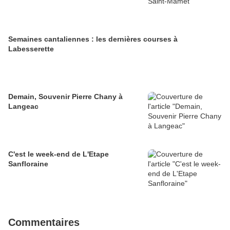
Semaines cantaliennes : les dernières courses à
Labesserette
Demain, Souvenir Pierre Chany à
Langeac
C'est le week-end de L'Etape
Sanfloraine
Commentaires