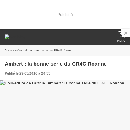
Publicité
MENU
Accueil
» Ambert : la bonne série du CR4C Roanne
Ambert : la bonne série du CR4C Roanne
Publié le 29/05/2016 à 20:55