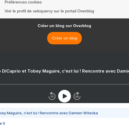
Préférences cookies
Voir le profil de veloquercy sur le portail Overblog
Créer un blog sur Overblog
Créer un blog
 DiCaprio et Tobey Maguire, c'est lui ! Rencontre avec Dam
bey Maguire, c'est lui ! Rencontre avec Damien Witecka
e 6