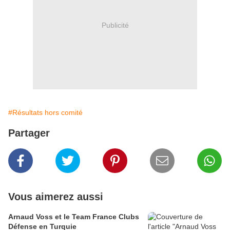
Publicité
#Résultats hors comité
Partager
Vous aimerez aussi
Arnaud Voss et le Team France Clubs
Défense en Turquie