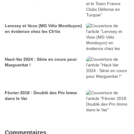
Lerosey et Voss (MG Vélo Montluçon)
en évidence chez les Ch'tis
Haut-Var 2024 : Série en cours pour
Margueritat !
Février 2018 : Doublé des Pro Immo
dans le Var
Commentaires