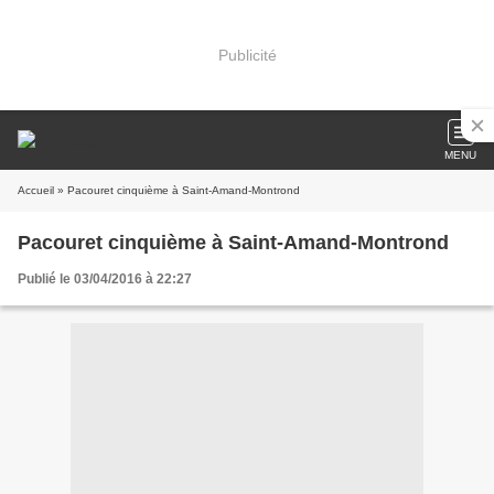
Publicité
MENU
Accueil
» Pacouret cinquième à Saint-Amand-Montrond
Pacouret cinquième à Saint-Amand-Montrond
Publié le 03/04/2016 à 22:27