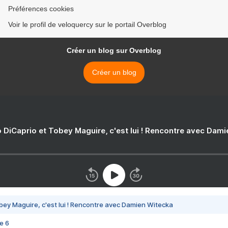
Préférences cookies
Voir le profil de veloquercy sur le portail Overblog
Créer un blog sur Overblog
Créer un blog
 DiCaprio et Tobey Maguire, c'est lui ! Rencontre avec Dam
bey Maguire, c'est lui ! Rencontre avec Damien Witecka
e 6