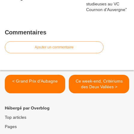
Commentaires
Ajouter un commentaire
< Grand Prix d'Aubagne
Ce week-end, Critériums
des Deux Vallées >
Hébergé par Overblog
Top articles
Pages