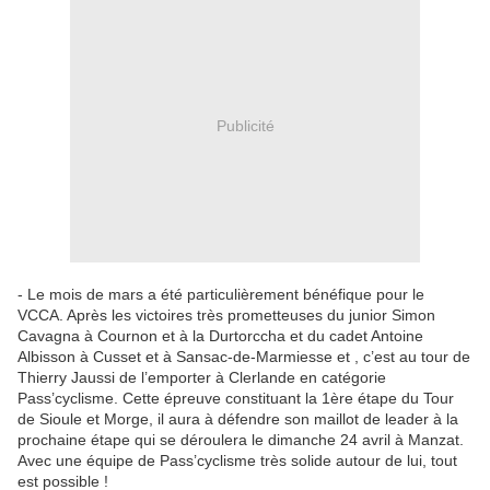
Publicité
- Le mois de mars a été particulièrement bénéfique pour le
VCCA. Après les victoires très prometteuses du junior Simon
Cavagna à Cournon et à la Durtorccha et du cadet Antoine
Albisson à Cusset et à Sansac-de-Marmiesse et , c’est au tour de
Thierry Jaussi de l’emporter à Clerlande en catégorie
Pass’cyclisme. Cette épreuve constituant la 1ère étape du Tour
de Sioule et Morge, il aura à défendre son maillot de leader à la
prochaine étape qui se déroulera le dimanche 24 avril à Manzat.
Avec une équipe de Pass’cyclisme très solide autour de lui, tout
est possible !