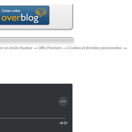
n en droits d'auteur
Offre Premium
Cookies et données personnelles
-9:01