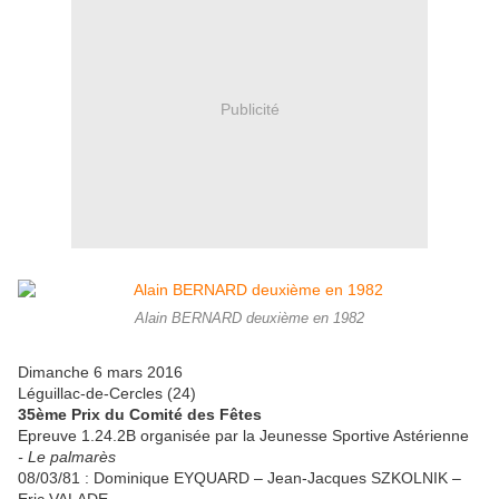
Publicité
Alain BERNARD deuxième en 1982
Dimanche 6 mars 2016
Léguillac-de-Cercles (24)
35ème Prix du Comité des Fêtes
Epreuve 1.24.2B organisée par la Jeunesse Sportive Astérienne
- Le palmarès
08/03/81 : Dominique EYQUARD – Jean-Jacques SZKOLNIK –