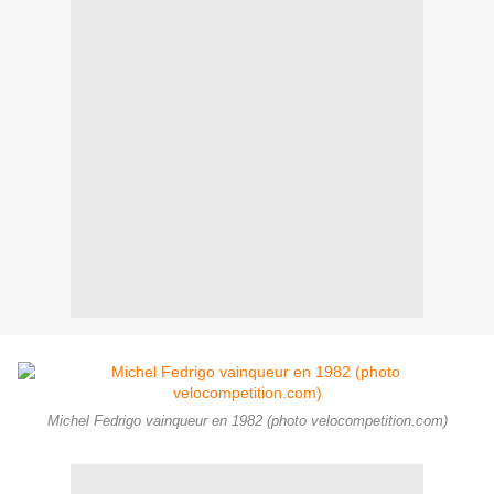
Michel Fedrigo vainqueur en 1982 (photo velocompetition.com)