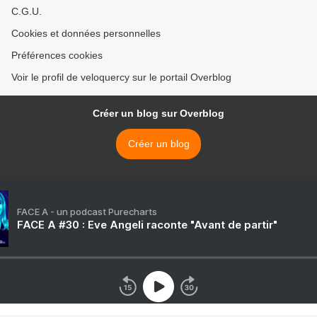
C.G.U.
Cookies et données personnelles
Préférences cookies
Voir le profil de veloquercy sur le portail Overblog
Créer un blog sur Overblog
Créer un blog
FACE A - un podcast Purecharts
FACE A #30 : Eve Angeli raconte "Avant de partir"