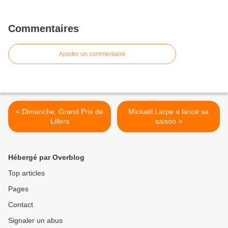
Commentaires
Ajouter un commentaire
< Dimanche, Grand Prix de
Mickaël Larpe a lancé sa
Lillers
saison >
Hébergé par Overblog
Top articles
Pages
Contact
Signaler un abus