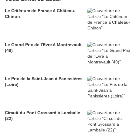
Le Critérium de France à Château-
Chinon
Le Grand Prix de l'Evre à Montrevault
(49)
Le Prix de la Saint-Jean à Panissières
(Loire)
Circuit du Pont Grossard à Lamballe
(22)