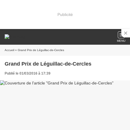
Publicité
MENU
Accueil
» Grand Prix de Léguillac-de-Cercles
Grand Prix de Léguillac-de-Cercles
Publié le 01/03/2016 à 17:39