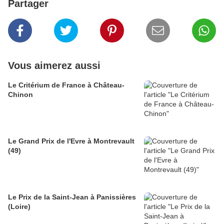
Partager
Vous aimerez aussi
Le Critérium de France à Château-
Chinon
Le Grand Prix de l'Evre à Montrevault
(49)
Le Prix de la Saint-Jean à Panissières
(Loire)