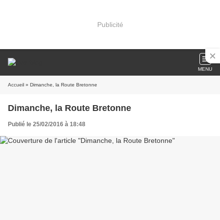
Publicité
MENU
Accueil
» Dimanche, la Route Bretonne
Dimanche, la Route Bretonne
Publié le 25/02/2016 à 18:48