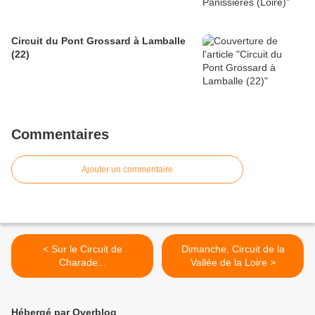
Circuit du Pont Grossard à Lamballe
(22)
Commentaires
Ajouter un commentaire
< Sur le Circuit de
Dimanche, Circuit de la
Charade...
Vallée de la Loire >
Hébergé par Overblog