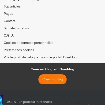
Top articles
Pages
Contact
Signaler un abus
C.G.U.
Cookies et données personnelles
Préférences cookies
Voir le profil de veloquercy sur le portail Overblog
Créer un blog sur Overblog
Créer un blog
FACE A - un podcast Purecharts