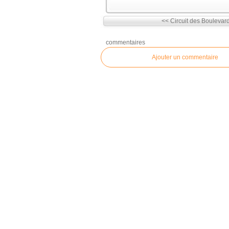
<< Circuit des Boulevar
commentaires
Ajouter un commentaire