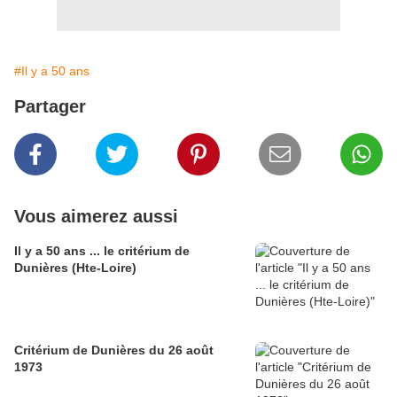
#Il y a 50 ans
Partager
Vous aimerez aussi
Il y a 50 ans ... le critérium de
Dunières (Hte-Loire)
Critérium de Dunières du 26 août
1973