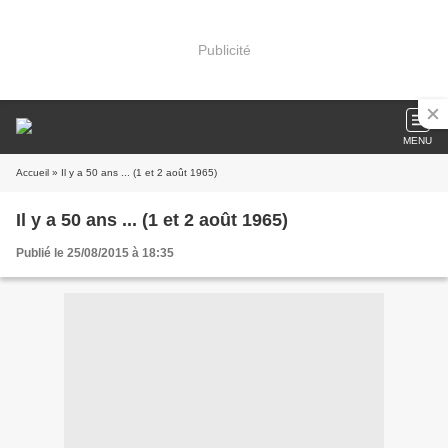
Publicité
MENU
Accueil
» Il y a 50 ans ... (1 et 2 août 1965)
Il y a 50 ans ... (1 et 2 août 1965)
Publié le 25/08/2015 à 18:35