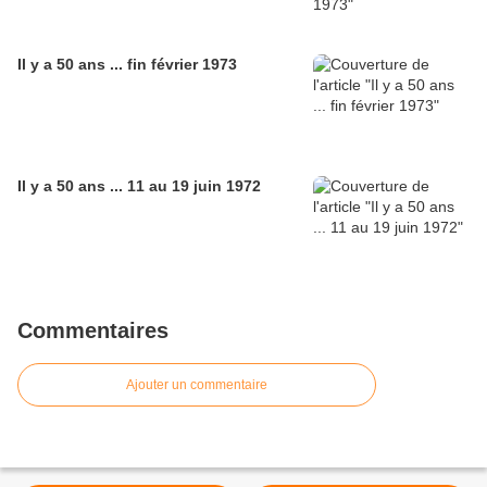
Il y a 50 ans ... fin février 1973
Il y a 50 ans ... 11 au 19 juin 1972
Commentaires
Ajouter un commentaire