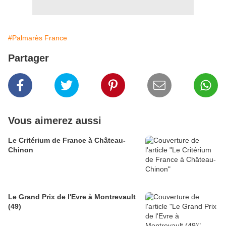
#Palmarès France
Partager
Vous aimerez aussi
Le Critérium de France à Château-
Chinon
Le Grand Prix de l'Evre à Montrevault
(49)