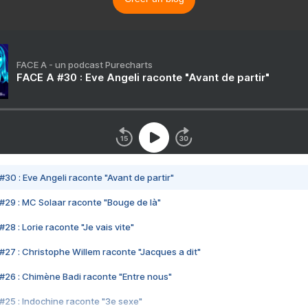
FACE A - un podcast Purecharts
FACE A #30 : Eve Angeli raconte "Avant de partir"
#30 : Eve Angeli raconte "Avant de partir"
#29 : MC Solaar raconte "Bouge de là"
28 : Lorie raconte "Je vais vite"
#27 : Christophe Willem raconte "Jacques a dit"
#26 : Chimène Badi raconte "Entre nous"
#25 : Indochine raconte "3e sexe"