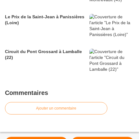
Le Prix de la Saint-Jean à Panissières
(Loire)
Circuit du Pont Grossard à Lamballe
(22)
Commentaires
Ajouter un commentaire