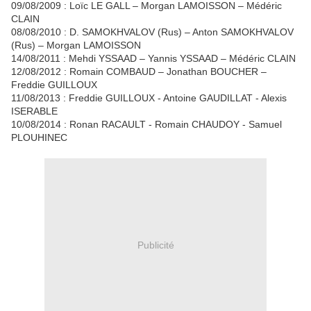
09/08/2009 : Loïc LE GALL – Morgan LAMOISSON – Médéric
CLAIN
08/08/2010 : D. SAMOKHVALOV (Rus) – Anton SAMOKHVALOV
(Rus) – Morgan LAMOISSON
14/08/2011 : Mehdi YSSAAD – Yannis YSSAAD – Médéric CLAIN
12/08/2012 : Romain COMBAUD – Jonathan BOUCHER –
Freddie GUILLOUX
11/08/2013 : Freddie GUILLOUX - Antoine GAUDILLAT - Alexis
ISERABLE
10/08/2014 : Ronan RACAULT - Romain CHAUDOY - Samuel
PLOUHINEC
Publicité