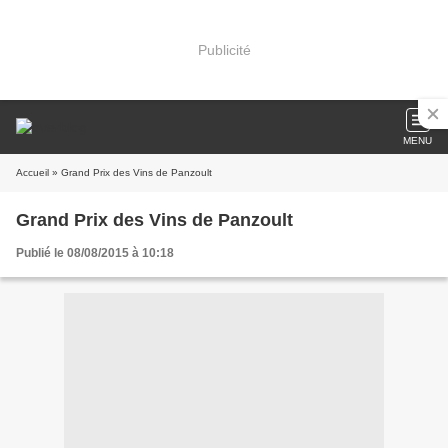
Publicité
MENU
Accueil
» Grand Prix des Vins de Panzoult
Grand Prix des Vins de Panzoult
Publié le 08/08/2015 à 10:18