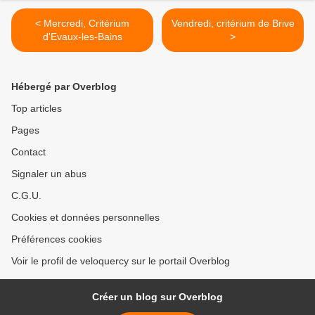
< Mercredi, Critérium
Vendredi, critérium de Brive
d'Evaux-les-Bains
>
Hébergé par Overblog
Top articles
Pages
Contact
Signaler un abus
C.G.U.
Cookies et données personnelles
Préférences cookies
Voir le profil de veloquercy sur le portail Overblog
Créer un blog sur Overblog