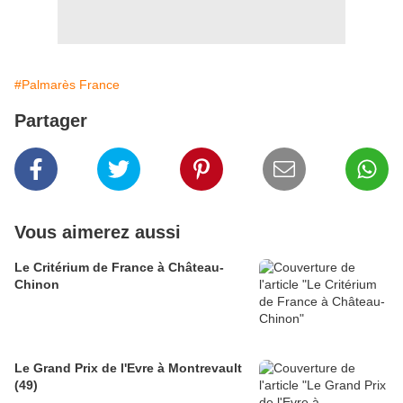
#Palmarès France
Partager
Vous aimerez aussi
Le Critérium de France à Château-
Chinon
Le Grand Prix de l'Evre à Montrevault
(49)