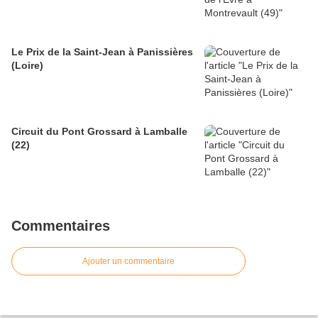
Le Prix de la Saint-Jean à Panissières
(Loire)
Circuit du Pont Grossard à Lamballe
(22)
Commentaires
Ajouter un commentaire