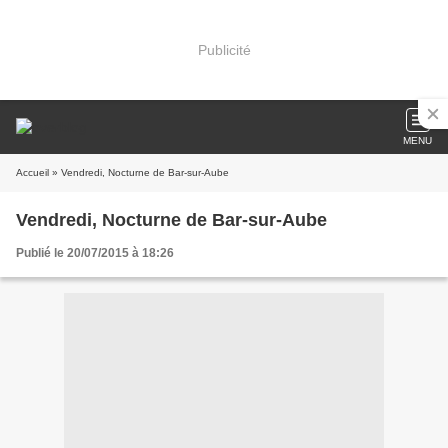
Publicité
MENU
Accueil
» Vendredi, Nocturne de Bar-sur-Aube
Vendredi, Nocturne de Bar-sur-Aube
Publié le 20/07/2015 à 18:26