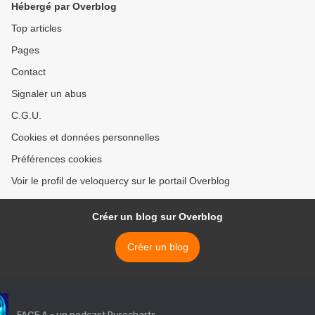
Hébergé par Overblog
Top articles
Pages
Contact
Signaler un abus
C.G.U.
Cookies et données personnelles
Préférences cookies
Voir le profil de veloquercy sur le portail Overblog
Créer un blog sur Overblog
Créer un blog
FACE A - un podcast Purecharts