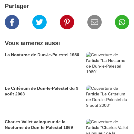
Partager
Vous aimerez aussi
La Nocturne de Dun-le-Palestel 1980
Le Critérium de Dun-le-Palestel du 9
août 2003
Charles Vallet vainqueur de la
Nocturne de Dun-le-Palestel 1969