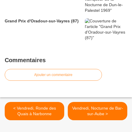
Grand Prix d'Oradour-sur-Vayres (87)
Commentaires
Ajouter un commentaire
< Vendredi, Ronde des
Vendredi, Nocturne de Bar-
Quais à Narbonne
sur-Aube >