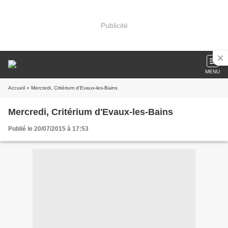
Publicité
MENU
Accueil
» Mercredi, Critérium d'Evaux-les-Bains
Mercredi, Critérium d'Evaux-les-Bains
Publié le 20/07/2015 à 17:53