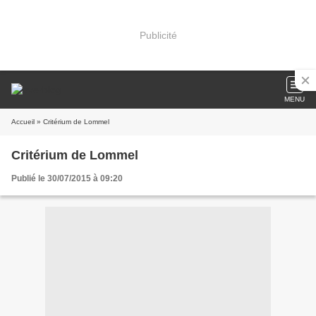
Publicité
MENU
Accueil
» Critérium de Lommel
Critérium de Lommel
Publié le 30/07/2015 à 09:20