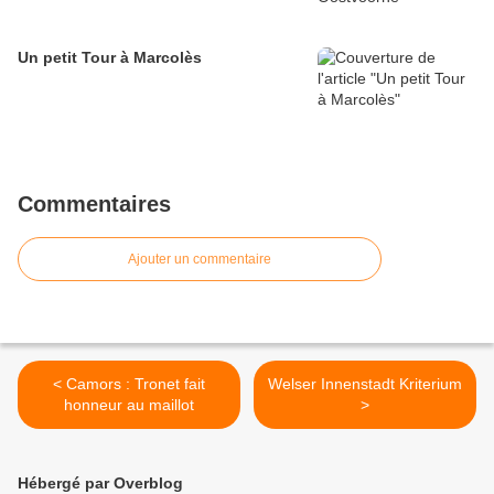
Un petit Tour à Marcolès
Commentaires
Ajouter un commentaire
< Camors : Tronet fait
Welser Innenstadt Kriterium
honneur au maillot
>
Hébergé par Overblog