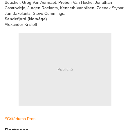
Boucher, Greg Van Aermaet, Preben Van Hecke, Jonathan
Castroviejo, Jurgen Roelants, Kenneth Vanbilsen, Zdenek Stybar,
Jan Bakelants, Steve Cummings.
Sandefjord (Norvège
)
Alexander Kristoff
Publicité
#Critériums Pros