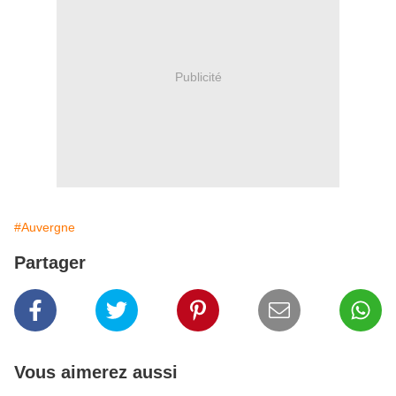
Publicité
#Auvergne
Partager
Vous aimerez aussi