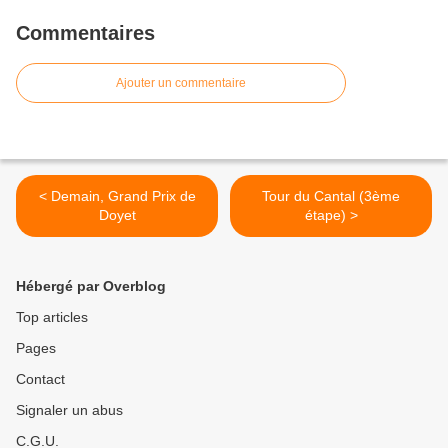
Commentaires
Ajouter un commentaire
< Demain, Grand Prix de
Tour du Cantal (3ème
Doyet
étape) >
Hébergé par Overblog
Top articles
Pages
Contact
Signaler un abus
C.G.U.