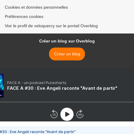
Cookies et données personnelles
Préférences cookies
Voir le profil de veloquercy sur le portail Overblog
Créer un blog sur Overblog
Créer un blog
FACE A - un podcast Purecharts
FACE A #30 : Eve Angeli raconte "Avant de partir"
#30 : Eve Angeli raconte "Avant de partir"