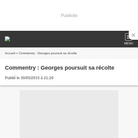
Publicité
MENU
Accueil
» Commentry : Georges poursuit sa récolte
Commentry : Georges poursuit sa récolte
Publié le 30/05/2015 à 21:20