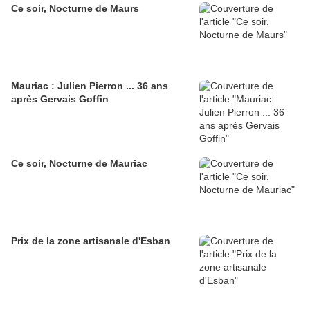
Ce soir, Nocturne de Maurs
Mauriac : Julien Pierron ... 36 ans
après Gervais Goffin
Ce soir, Nocturne de Mauriac
Prix de la zone artisanale d'Esban