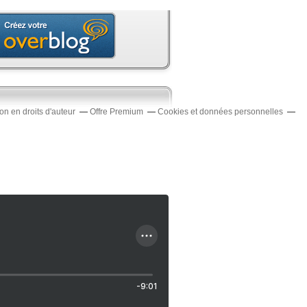
n en droits d'auteur
Offre Premium
Cookies et données personnelles
-9:01