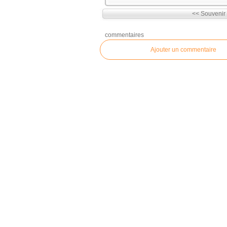
<< Souvenir
commentaires
Ajouter un commentaire